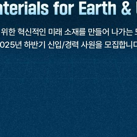
 위한 혁신적인 미래 소재를 만들어 나가
2025년 하반기 신입/경력 사원을 모집합니다